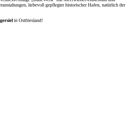
staltungen, liebevoll gepflegter historischer Hafen, natürlich der
gersiel
in Ostfriesland!