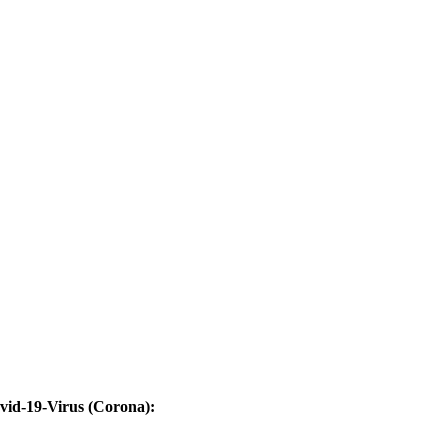
vid-19-Virus (Corona):