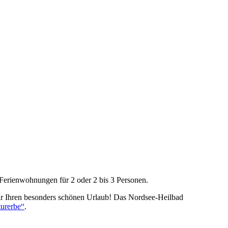
 Ferienwohnungen für 2 oder 2 bis 3 Personen.
ür Ihren besonders schönen Urlaub! Das Nordsee-Heilbad
urerbe“
.