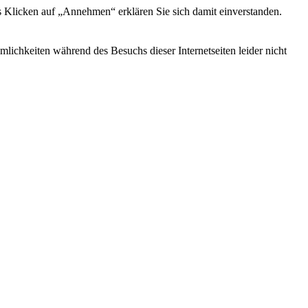
s Klicken auf „Annehmen“ erklären Sie sich damit einverstanden.
ichkeiten während des Besuchs dieser Internetseiten leider nicht