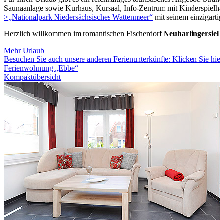
Saunaanlage sowie Kurhaus, Kursaal, Info-Zentrum mit Kinderspielhau
>„Nationalpark Niedersächsisches Wattenmeer“
mit seinem einzigart
Herzlich willkommen im romantischen Fischerdorf
Neuharlingersiel
Mehr Urlaub
Besuchen Sie auch unsere anderen Ferienunterkünfte: Klicken Sie hie
Ferienwohnung „Ebbe“
Kompaktübersicht